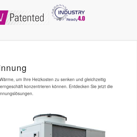
innung
Wärme, um Ihre Heizkosten zu senken und gleichzeitig
erngeschäft konzentrieren können. Entdecken Sie jetzt die
winnungslösungen.