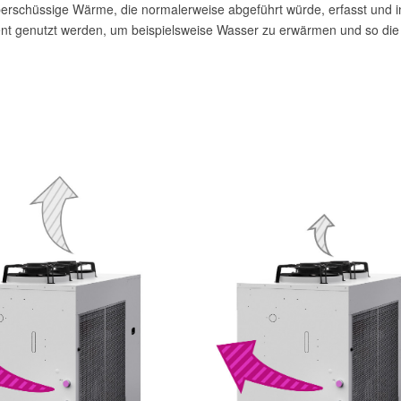
berschüssige Wärme, die normalerweise abgeführt würde, erfasst und i
ent genutzt werden, um beispielsweise Wasser zu erwärmen und so die