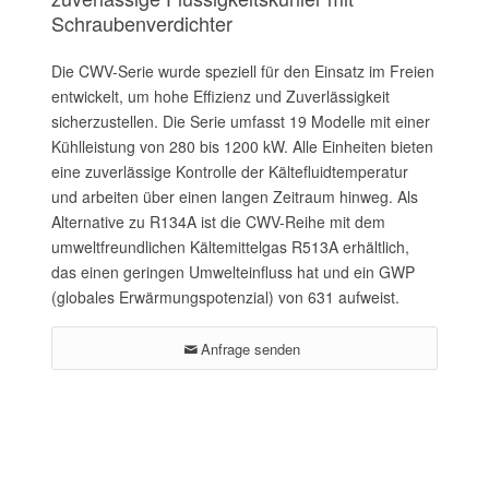
Schraubenverdichter
Die CWV-Serie wurde speziell für den Einsatz im Freien
entwickelt, um hohe Effizienz und Zuverlässigkeit
sicherzustellen. Die Serie umfasst 19 Modelle mit einer
Kühlleistung von 280 bis 1200 kW. Alle Einheiten bieten
eine zuverlässige Kontrolle der Kältefluidtemperatur
und arbeiten über einen langen Zeitraum hinweg. Als
Alternative zu R134A ist die CWV-Reihe mit dem
umweltfreundlichen Kältemittelgas R513A erhältlich,
das einen geringen Umwelteinfluss hat und ein GWP
(globales Erwärmungspotenzial) von 631 aufweist.
Anfrage senden