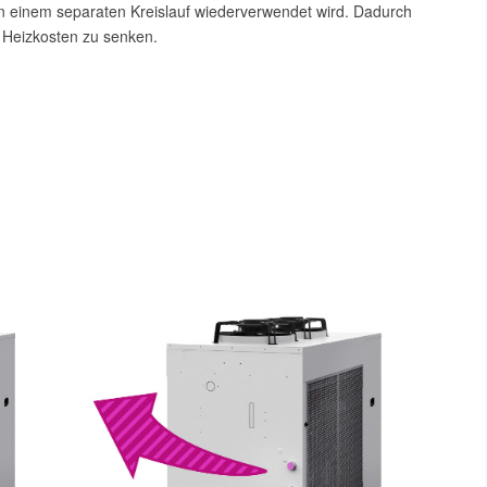
n einem separaten Kreislauf wiederverwendet wird. Dadurch
 Heizkosten zu senken.