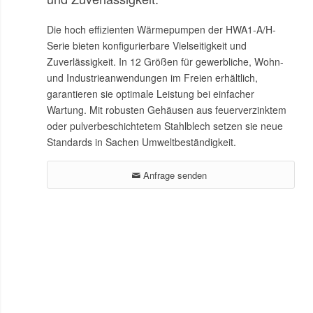
Die hoch effizienten Wärmepumpen der HWA1-A/H-
Serie bieten konfigurierbare Vielseitigkeit und
Zuverlässigkeit. In 12 Größen für gewerbliche, Wohn-
und Industrieanwendungen im Freien erhältlich,
garantieren sie optimale Leistung bei einfacher
Wartung. Mit robusten Gehäusen aus feuerverzinktem
oder pulverbeschichtetem Stahlblech setzen sie neue
Standards in Sachen Umweltbeständigkeit.
Anfrage senden