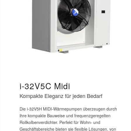
i-32V5C Midi
Kompakte Eleganz für jeden Bedarf
Die i-32V5H MIDI-Wärmepumpen überzeugen durch
ihre kompakte Bauweise und frequenzgeregelten
Rollkolbenverdichter. Perfekt für Wohn- und
Geschäftsbereiche bieten sie flexible Lösungen, von