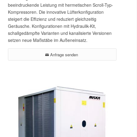
beeindruckende Leistung mit hermetischen Scroll-Typ-
Kompressoren. Die innovative Lüfterkonfiguration
steigert die Effizienz und reduziert gleichzeitig
Geräusche. Konfigurationen mit Hydraulik-Kit,
schallgedämpfte Varianten und kanalisierte Versionen
setzen neue Maßstäbe im Außeneinsatz.
Anfrage senden