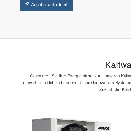
Angebot anfordern!
Kaltw
Optimieren Sie Ihre Energieeffizienz mit unseren Ka
umweltfreundlich zu handeln. Unsere innovativen Systeme 
Zukunft der Kühl