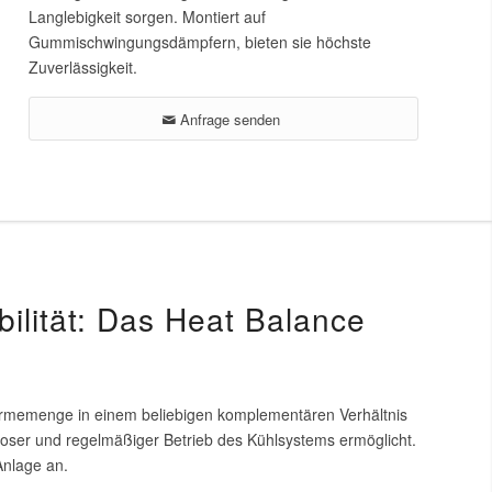
Langlebigkeit sorgen. Montiert auf
Gummischwingungsdämpfern, bieten sie höchste
Zuverlässigkeit.
Anfrage senden
bilität: Das Heat Balance
rmemenge in einem beliebigen komplementären Verhältnis
oser und regelmäßiger Betrieb des Kühlsystems ermöglicht.
Anlage an.