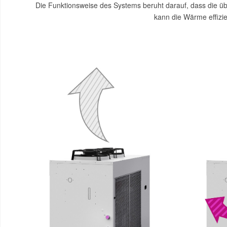
Die Funktionsweise des Systems beruht darauf, dass die ü
kann die Wärme effizi