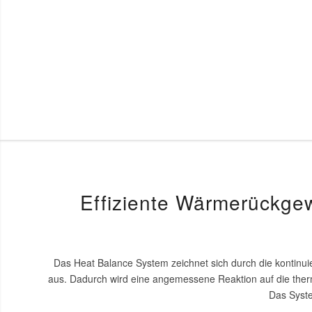
Effiziente Wärmerückgewi
Das Heat Balance System zeichnet sich durch die konti
aus. Dadurch wird eine angemessene Reaktion auf die ther
Das Syste