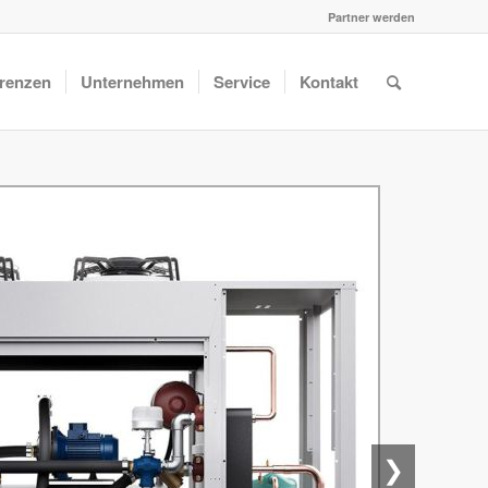
Partner werden
renzen
Unternehmen
Service
Kontakt
❯