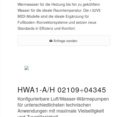
Warmwasser für die Heizung bis hin zu gekühltem
Wasser für die ideale Raumtemperatur. Die i-32V5
MIDI-Modelle sind die ideale Ergänzung für
Fußboden-/Konvektorsysteme und setzen neue
Standards in Effizienz und Komfort.
Anfrage senden
HWA1-A/H 02109÷04345
Konfigurierbare Luft/Wasser-Wärmepumpen
für unterschiedlichsten technischen
Anwendungen mit maximale Vielseitigkeit
und Zuverlässigkeit.