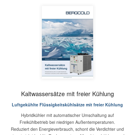
Kaltwassersätze mit freier Kühlung
Luftgekühlte Flüssigkeitskühlsätze mit freier Kühlung
Hybridkühler mit automatischer Umschaltung auf
Freikühlbetrieb bei niedrigen Außentemperaturen.
Reduziert den Energieverbrauch, schont die Verdichter und