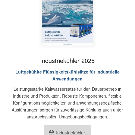
Industriekühler 2025
Luftgekühlte Flüssigkeitskühlsätze für industrielle
Anwendungen
Leistungsstarke Kaltwassersätze für den Dauerbetrieb in
Industrie und Produktion. Robuste Komponenten, flexible
Konfigurationsmöglichkeiten und anwendungsspezifische
Ausführungen sorgen für zuverlässige Kühlung auch unter
anspruchsvollen Umgebungsbedingungen.
Industriekühler