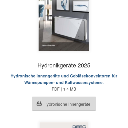
Hydronikgeräte 2025
Hydronische Innengeräte und Gebläsekonvektoren für
Wärmepumpen- und Kaltwassersysteme.
PDF | 1,4 MB
Hydronische Innengeräte