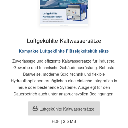
Luftgekühlte Kaltwassersätze
Kompakte Luftgekühlte Flüssigkeitskühlsätze
Zuverlässige und effiziente Kaltwassersätze für Industrie,
Gewerbe und technische Gebäudeausrüstung. Robuste
Bauweise, moderne Scrolltechnik und flexible
Hydraulikoptionen ermöglichen eine einfache Integration in
neue oder bestehende Systeme. Ausgelegt für den
Dauerbetrieb auch unter anspruchsvollen Bedingungen.
Luftgekühlte Kaltwassersätze
PDF | 2,5 MB