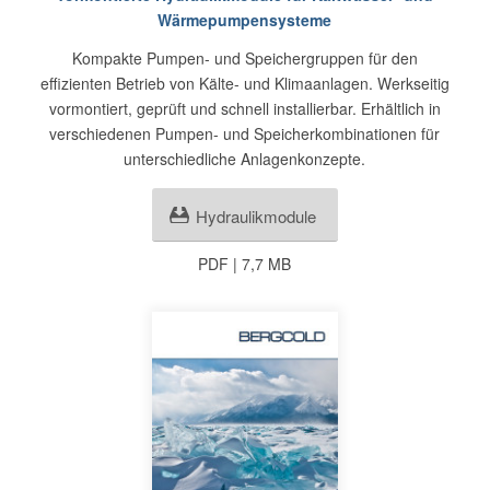
Wärmepumpensysteme
Kompakte Pumpen- und Speichergruppen für den
effizienten Betrieb von Kälte- und Klimaanlagen. Werkseitig
vormontiert, geprüft und schnell installierbar. Erhältlich in
verschiedenen Pumpen- und Speicherkombinationen für
unterschiedliche Anlagenkonzepte.
Hydraulikmodule
PDF | 7,7 MB