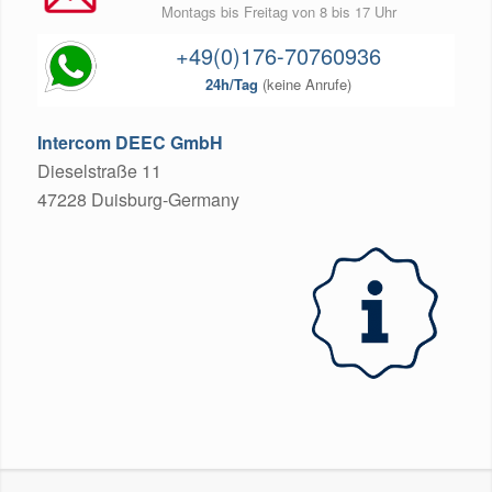
Montags bis Freitag von 8 bis 17 Uhr
+49(0)176-70760936
24h/Tag
(keine Anrufe)
Intercom DEEC GmbH
Dieselstraße 11
47228 Duisburg-Germany