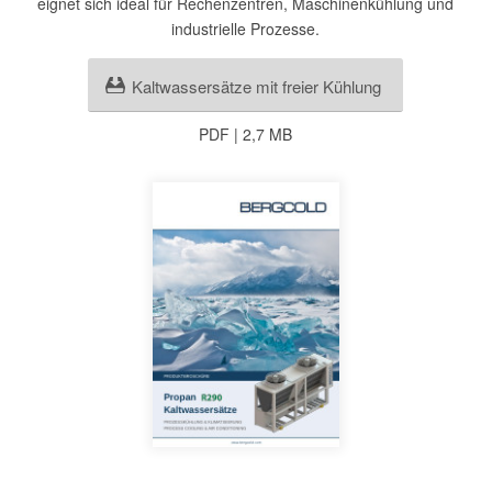
eignet sich ideal für Rechenzentren, Maschinenkühlung und
industrielle Prozesse.
Kaltwassersätze mit freier Kühlung
PDF | 2,7 MB