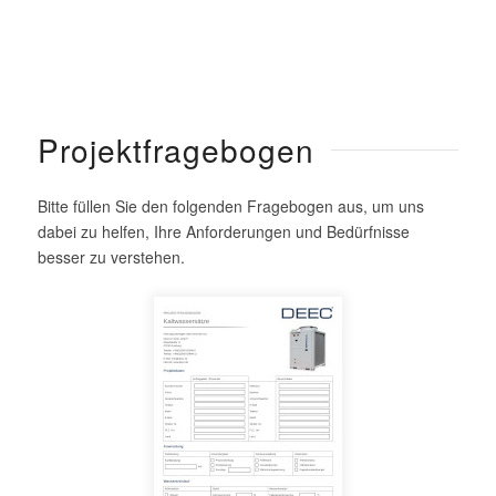
Projektfragebogen
Bitte füllen Sie den folgenden Fragebogen aus, um uns
dabei zu helfen, Ihre Anforderungen und Bedürfnisse
besser zu verstehen.