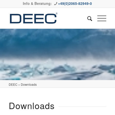
Info & Beratung:
+49(0)2065-82949-0
DEEC
»
Downloads
Downloads