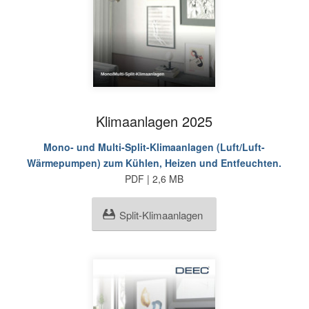
Klimaanlagen 2025
Mono- und Multi-Split-Klimaanlagen (Luft/Luft-
Wärmepumpen) zum Kühlen, Heizen und Entfeuchten.
PDF | 2,6 MB
Split-Klimaanlagen