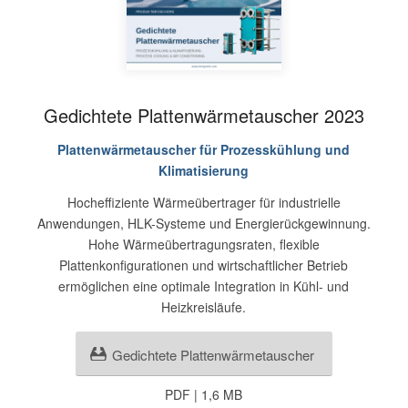
Gedichtete Plattenwärmetauscher 2023
Plattenwärmetauscher für Prozesskühlung und
Klimatisierung
Hocheffiziente Wärmeübertrager für industrielle
Anwendungen, HLK-Systeme und Energierückgewinnung.
Hohe Wärmeübertragungsraten, flexible
Plattenkonfigurationen und wirtschaftlicher Betrieb
ermöglichen eine optimale Integration in Kühl- und
Heizkreisläufe.
Gedichtete Plattenwärmetauscher
PDF | 1,6 MB