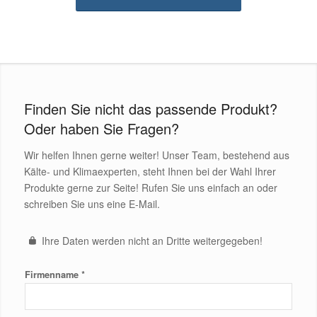
Finden Sie nicht das passende Produkt?
Oder haben Sie Fragen?
Wir helfen Ihnen gerne weiter! Unser Team, bestehend aus
Kälte- und Klimaexperten, steht Ihnen bei der Wahl Ihrer
Produkte gerne zur Seite! Rufen Sie uns einfach an oder
schreiben Sie uns eine E-Mail.
Ihre Daten werden nicht an Dritte weitergegeben!
*
Firmenname