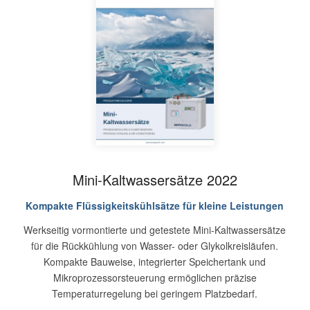
Mini-Kaltwassersätze 2022
Kompakte Flüssigkeitskühlsätze für kleine Leistungen
Werkseitig vormontierte und getestete Mini-Kaltwassersätze
für die Rückkühlung von Wasser- oder Glykolkreisläufen.
Kompakte Bauweise, integrierter Speichertank und
Mikroprozessorsteuerung ermöglichen präzise
Temperaturregelung bei geringem Platzbedarf.