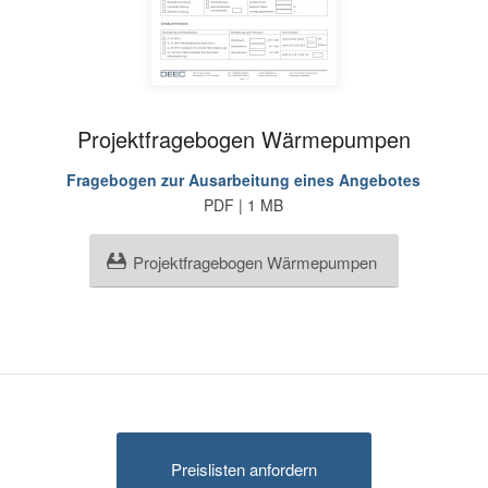
Projektfragebogen Wärmepumpen
Fragebogen zur Ausarbeitung eines Angebotes
PDF | 1 MB
Projektfragebogen Wärmepumpen
Preislisten anfordern