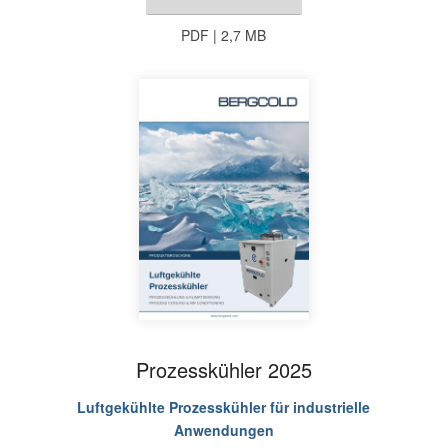
PDF | 2,7 MB
Prozesskühler 2025
Luftgekühlte Prozesskühler für industrielle
Anwendungen