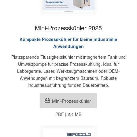
Mini-Prozesskühler 2025
Kompakte Prozesskühler für kleine industrielle
Anwendungen
Platzsparende Flüssigkeitskühler mit integriertem Tank und
Umwälzpumpe für präzise Prozesskühlung. Ideal für
Laborgeräte, Laser, Werkzeugmaschinen oder OEM-
Anwendungen mit begrenztem Bauraum. Robuste
Industrieausführung für den Dauerbetrieb.
Mini-Prozesskühler
PDF | 2,4 MB