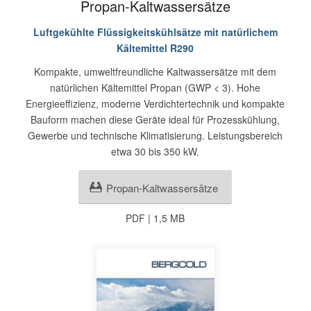
Propan-Kaltwassersätze
Luftgekühlte Flüssigkeitskühlsätze mit natürlichem
Kältemittel R290
Kompakte, umweltfreundliche Kaltwassersätze mit dem
natürlichen Kältemittel Propan (GWP < 3). Hohe
Energieeffizienz, moderne Verdichtertechnik und kompakte
Bauform machen diese Geräte ideal für Prozesskühlung,
Gewerbe und technische Klimatisierung. Leistungsbereich
etwa 30 bis 350 kW.
Propan-Kaltwassersätze
PDF | 1,5 MB