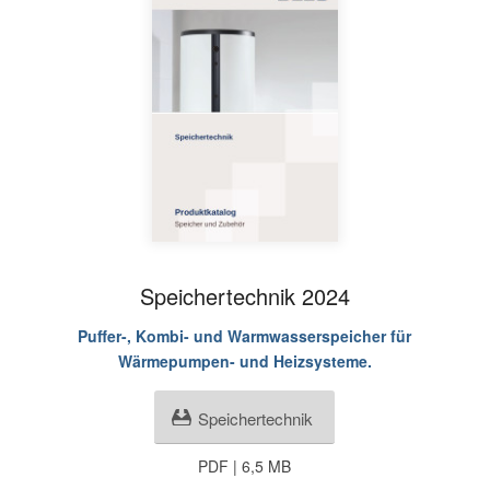
Speichertechnik 2024
Puffer-, Kombi- und Warmwasserspeicher für
Wärmepumpen- und Heizsysteme.
Speichertechnik
PDF | 6,5 MB