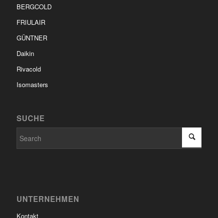
BERGCOLD
FRIULAIR
GÜNTNER
Daikin
Rivacold
Isomasters
SUCHE
UNTERNEHMEN
Kontakt