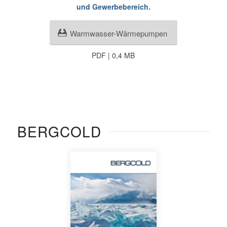
und Gewerbebereich.
Warmwasser-Wärmepumpen
PDF | 0,4 MB
BERGCOLD