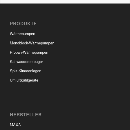
PRODUKTE
Wärmepumpen
Monoblock-Wärmepumpen
Propan-Wärmepumpen
Kaltwassererzeuger
Split-Klimaanlagen
Umluftkühlgeräte
HERSTELLER
MAXA