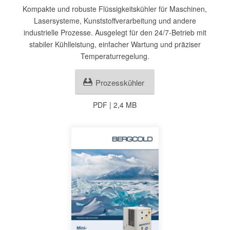
Kompakte und robuste Flüssigkeitskühler für Maschinen,
Lasersysteme, Kunststoffverarbeitung und andere
industrielle Prozesse. Ausgelegt für den 24/7-Betrieb mit
stabiler Kühlleistung, einfacher Wartung und präziser
Temperaturregelung.
Prozesskühler
PDF | 2,4 MB