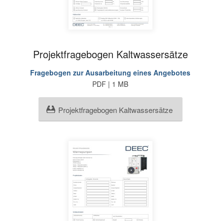
Projektfragebogen Kaltwassersätze
Fragebogen zur Ausarbeitung eines Angebotes
PDF | 1 MB
Projektfragebogen Kaltwassersätze