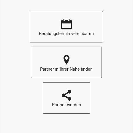
Beratungstermin vereinbaren
Partner in Ihrer Nähe finden
Partner werden