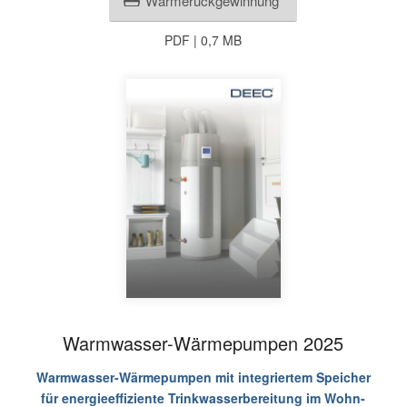
Wärmerückgewinnung
PDF | 0,7 MB
Warmwasser-Wärmepumpen 2025
Warmwasser-Wärmepumpen mit integriertem Speicher
für energieeffiziente Trinkwasserbereitung im Wohn-