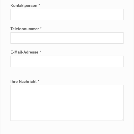
*
Kontaktperson
*
Telefonnummer
*
E-Mail-Adresse
*
Ihre Nachricht