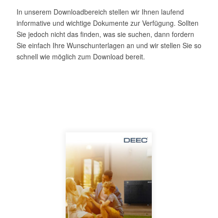
In unserem Downloadbereich stellen wir Ihnen laufend
informative und wichtige Dokumente zur Verfügung. Sollten
Sie jedoch nicht das finden, was sie suchen, dann fordern
Sie einfach Ihre Wunschunterlagen an und wir stellen Sie so
schnell wie möglich zum Download bereit.