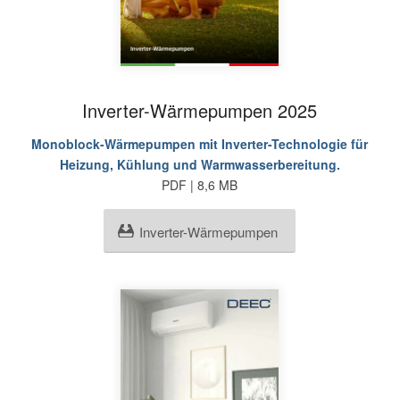
Inverter-Wärmepumpen 2025
Monoblock-Wärmepumpen mit Inverter-Technologie für
Heizung, Kühlung und Warmwasserbereitung.
PDF | 8,6 MB
Inverter-Wärmepumpen