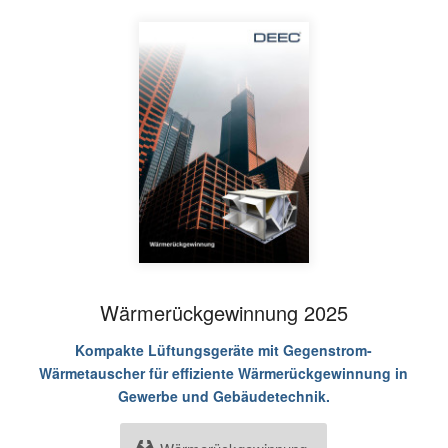
Wärmerückgewinnung 2025
Kompakte Lüftungsgeräte mit Gegenstrom-
Wärmetauscher für effiziente Wärmerückgewinnung in
Gewerbe und Gebäudetechnik.