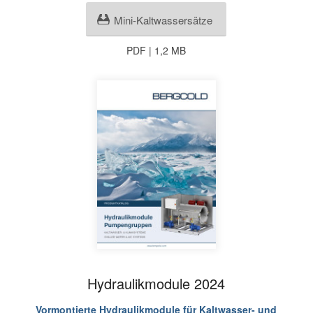
Mini-Kaltwassersätze
PDF | 1,2 MB
Hydraulikmodule 2024
Vormontierte Hydraulikmodule für Kaltwasser- und