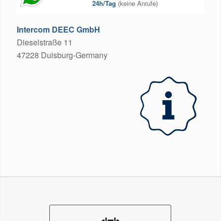
24h/Tag
(keine Anrufe)
Intercom DEEC GmbH
Dieselstraße 11
47228 Duisburg-Germany