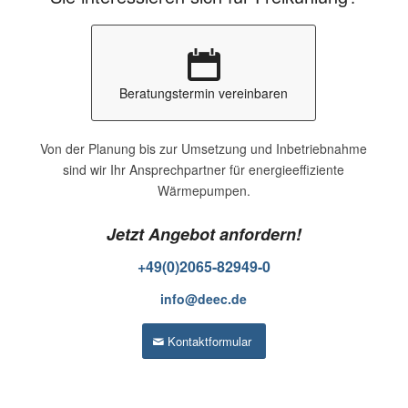
Beratungstermin vereinbaren
Von der Planung bis zur Umsetzung und Inbetriebnahme
sind wir Ihr Ansprechpartner für energieeffiziente
Wärmepumpen.
Jetzt Angebot anfordern!
+49(0)2065-82949-0
info@deec.de
Kontaktformular