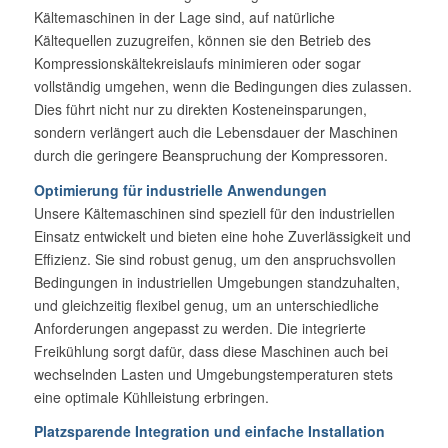
Kältemaschinen in der Lage sind, auf natürliche
Kältequellen zuzugreifen, können sie den Betrieb des
Kompressionskältekreislaufs minimieren oder sogar
vollständig umgehen, wenn die Bedingungen dies zulassen.
Dies führt nicht nur zu direkten Kosteneinsparungen,
sondern verlängert auch die Lebensdauer der Maschinen
durch die geringere Beanspruchung der Kompressoren.
Optimierung für industrielle Anwendungen
Unsere Kältemaschinen sind speziell für den industriellen
Einsatz entwickelt und bieten eine hohe Zuverlässigkeit und
Effizienz. Sie sind robust genug, um den anspruchsvollen
Bedingungen in industriellen Umgebungen standzuhalten,
und gleichzeitig flexibel genug, um an unterschiedliche
Anforderungen angepasst zu werden. Die integrierte
Freikühlung sorgt dafür, dass diese Maschinen auch bei
wechselnden Lasten und Umgebungstemperaturen stets
eine optimale Kühlleistung erbringen.
Platzsparende Integration und einfache Installation