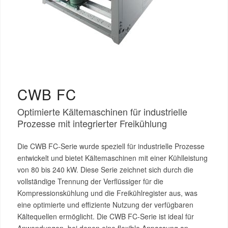
CWB FC
Optimierte Kältemaschinen für industrielle
Prozesse mit integrierter Freikühlung
Die CWB FC-Serie wurde speziell für industrielle Prozesse
entwickelt und bietet Kältemaschinen mit einer Kühlleistung
von 80 bis 240 kW. Diese Serie zeichnet sich durch die
vollständige Trennung der Verflüssiger für die
Kompressionskühlung und die Freikühlregister aus, was
eine optimierte und effiziente Nutzung der verfügbaren
Kältequellen ermöglicht. Die CWB FC-Serie ist ideal für
Anwendungen, bei denen eine flexible Anpassung an