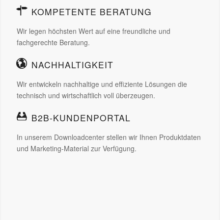
KOMPETENTE BERATUNG
Wir legen höchsten Wert auf eine freundliche und
fachgerechte Beratung.
NACHHALTIGKEIT
Wir entwickeln nachhaltige und effiziente Lösungen die
technisch und wirtschaftlich voll überzeugen.
B2B-KUNDENPORTAL
In unserem Downloadcenter stellen wir Ihnen Produktdaten
und Marketing-Material zur Verfügung.