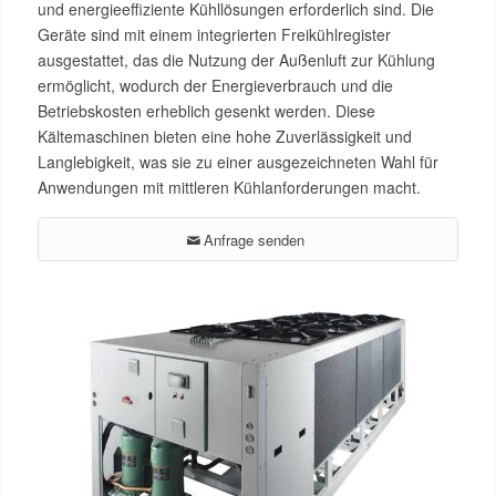
und energieeffiziente Kühllösungen erforderlich sind. Die
Geräte sind mit einem integrierten Freikühlregister
ausgestattet, das die Nutzung der Außenluft zur Kühlung
ermöglicht, wodurch der Energieverbrauch und die
Betriebskosten erheblich gesenkt werden. Diese
Kältemaschinen bieten eine hohe Zuverlässigkeit und
Langlebigkeit, was sie zu einer ausgezeichneten Wahl für
Anwendungen mit mittleren Kühlanforderungen macht​.
Anfrage senden