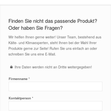
Finden Sie nicht das passende Produkt?
Oder haben Sie Fragen?
Wir helfen Ihnen gerne weiter! Unser Team, bestehend aus
Kälte- und Klimaexperten, steht Ihnen bei der Wahl Ihrer
Produkte gerne zur Seite! Rufen Sie uns einfach an oder
schreiben Sie uns eine E-Mail.
Ihre Daten werden nicht an Dritte weitergegeben!
*
Firmenname
*
Kontaktperson