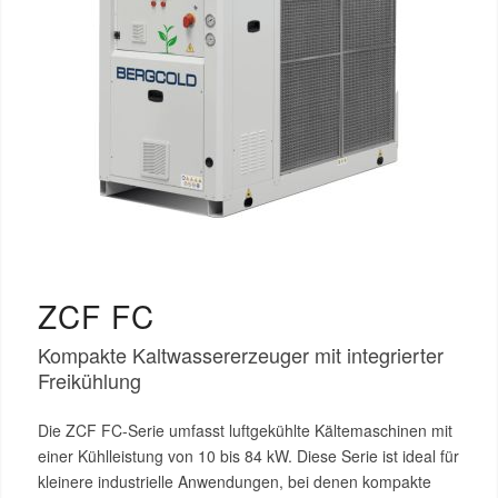
ZCF FC
Kompakte Kaltwassererzeuger mit integrierter
Freikühlung
Die ZCF FC-Serie umfasst luftgekühlte Kältemaschinen mit
einer Kühlleistung von 10 bis 84 kW. Diese Serie ist ideal für
kleinere industrielle Anwendungen, bei denen kompakte