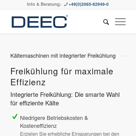
Info & Beratung:
+49(0)2065-82949-0
Kältemaschinen mit integrierter Freikühlung
Freikühlung für maximale
Effizienz
Integrierte Freikühlung: Die smarte Wahl
für effiziente Kälte
Niedrigere Betriebskosten &
Kosteneffizienz
Erzielen Sie erhebliche Einsparungen bei den