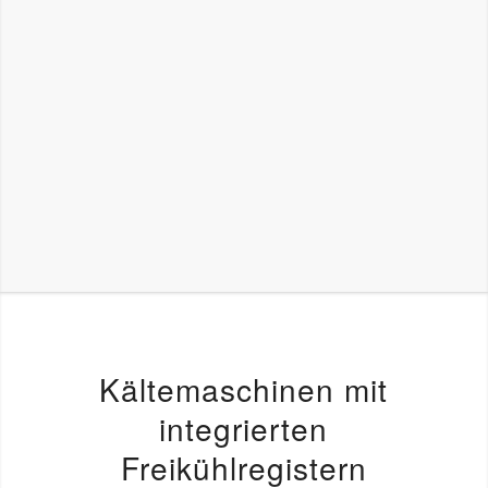
Kältemaschinen mit
integrierten
Freikühlregistern