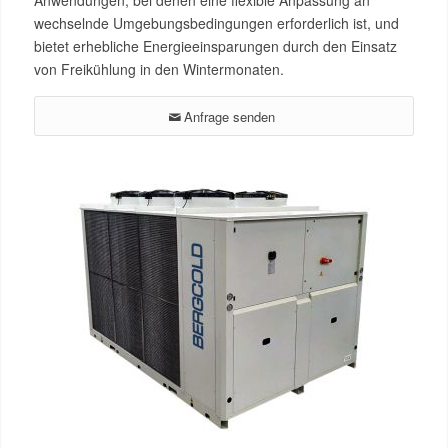
wechselnde Umgebungsbedingungen erforderlich ist, und
bietet erhebliche Energieeinsparungen durch den Einsatz
von Freikühlung in den Wintermonaten.
Anfrage senden