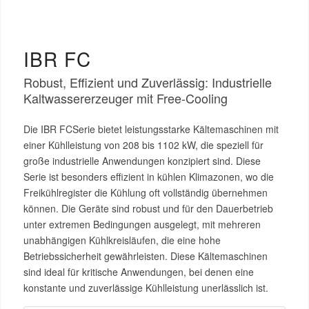
IBR FC
Robust, Effizient und Zuverlässig: Industrielle
Kaltwassererzeuger mit Free-Cooling
Die IBR FCSerie bietet leistungsstarke Kältemaschinen mit
einer Kühlleistung von 208 bis 1102 kW, die speziell für
große industrielle Anwendungen konzipiert sind. Diese
Serie ist besonders effizient in kühlen Klimazonen, wo die
Freikühlregister die Kühlung oft vollständig übernehmen
können. Die Geräte sind robust und für den Dauerbetrieb
unter extremen Bedingungen ausgelegt, mit mehreren
unabhängigen Kühlkreisläufen, die eine hohe
Betriebssicherheit gewährleisten. Diese Kältemaschinen
sind ideal für kritische Anwendungen, bei denen eine
konstante und zuverlässige Kühlleistung unerlässlich ist​.