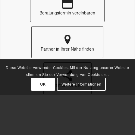
Beratungstermin vereinbaren
Partner in Ihrer Nähe finden
Diese Website verwendet Cookies. Mit der Nutzung unserer Website
stimmen Sie der Verwendung von Cookies zu.
OK
Weitere Informationen
Partner werden