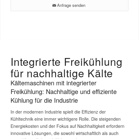
Anfrage senden
Integrierte Freikühlung
für nachhaltige Kälte
Kältemaschinen mit integrierter
Freikühlung: Nachhaltige und effiziente
Kühlung für die Industrie
In der modernen Industrie spielt die Effizienz der
Kühltechnik eine immer wichtigere Rolle. Die steigenden
Energiekosten und der Fokus auf Nachhaltigkeit erfordern
innovative Lösungen, die sowohl wirtschaftlich als auch