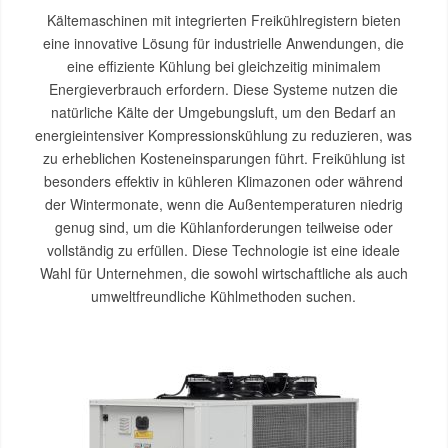
Kältemaschinen mit integrierten Freikühlregistern bieten
eine innovative Lösung für industrielle Anwendungen, die
eine effiziente Kühlung bei gleichzeitig minimalem
Energieverbrauch erfordern. Diese Systeme nutzen die
natürliche Kälte der Umgebungsluft, um den Bedarf an
energieintensiver Kompressionskühlung zu reduzieren, was
zu erheblichen Kosteneinsparungen führt. Freikühlung ist
besonders effektiv in kühleren Klimazonen oder während
der Wintermonate, wenn die Außentemperaturen niedrig
genug sind, um die Kühlanforderungen teilweise oder
vollständig zu erfüllen. Diese Technologie ist eine ideale
Wahl für Unternehmen, die sowohl wirtschaftliche als auch
umweltfreundliche Kühlmethoden suchen.