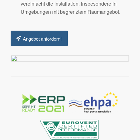
vereinfacht die Installation, insbesondere in
Umgebungen mit begrenztem Raumangebot.
Angebot anfordern!