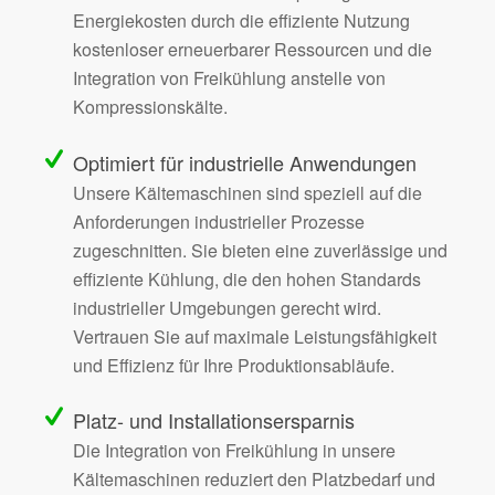
Energiekosten durch die effiziente Nutzung
kostenloser erneuerbarer Ressourcen und die
Integration von Freikühlung anstelle von
Kompressionskälte.
Optimiert für industrielle Anwendungen
Unsere Kältemaschinen sind speziell auf die
Anforderungen industrieller Prozesse
zugeschnitten. Sie bieten eine zuverlässige und
effiziente Kühlung, die den hohen Standards
industrieller Umgebungen gerecht wird.
Vertrauen Sie auf maximale Leistungsfähigkeit
und Effizienz für Ihre Produktionsabläufe.
Platz- und Installationsersparnis
Die Integration von Freikühlung in unsere
Kältemaschinen reduziert den Platzbedarf und