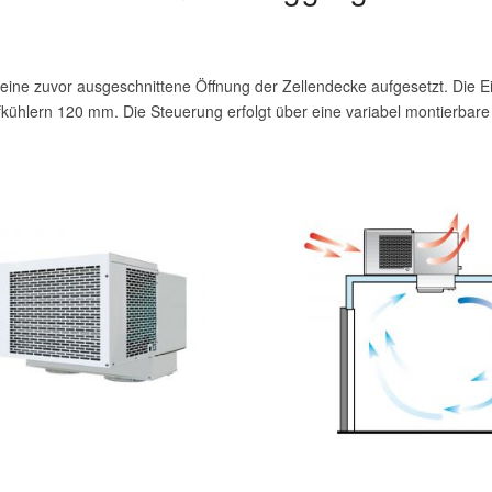
 eine zuvor ausgeschnittene Öffnung der Zellendecke aufgesetzt. Die Ei
kühlern 120 mm. Die Steuerung erfolgt über eine variabel montierbar