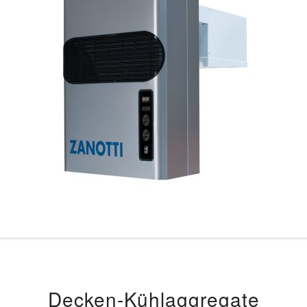
Decken-Kühlaggregate