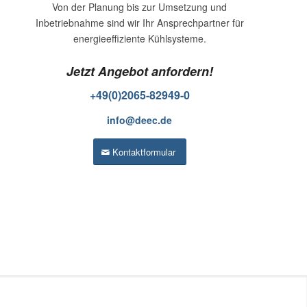
Von der Planung bis zur Umsetzung und
Inbetriebnahme sind wir Ihr Ansprechpartner für
energieeffiziente Kühlsysteme.
Jetzt Angebot anfordern!
+49(0)2065-82949-0
info@deec.de
Kontaktformular