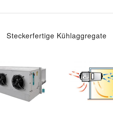
Steckerfertige Kühlaggregate