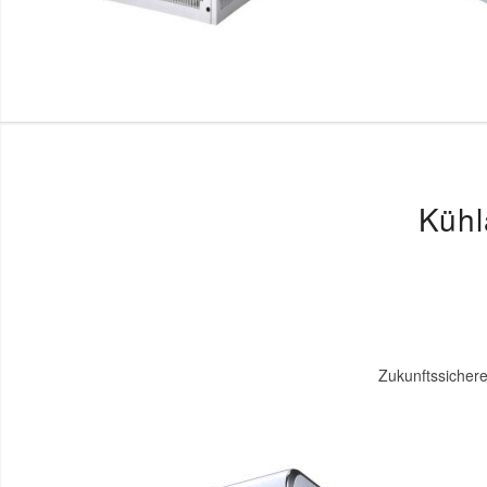
Kühl
Zukunftssicher