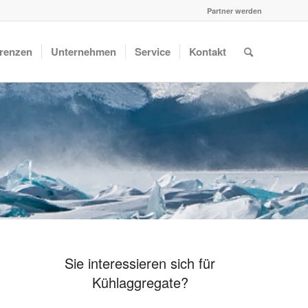
Partner werden
renzen
Unternehmen
Service
Kontakt
Sie interessieren sich für
Kühlaggregate?