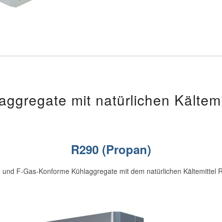
aggregate mit natürlichen Kältemi
R290 (Propan)
e und F-Gas-Konforme Kühlaggregate mit dem natürlichen Kältemittel 