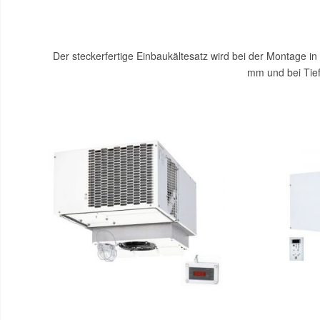
Der steckerfertige Einbaukältesatz wird bei der Montage in
mm und bei Tief