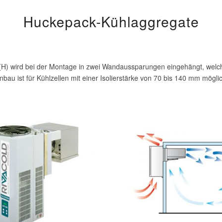
Huckepack-Kühlaggregate
 (H) wird bei der Montage in zwei Wandaussparungen eingehängt, wel
nbau ist für Kühlzellen mit einer Isolierstärke von 70 bis 140 mm mögli