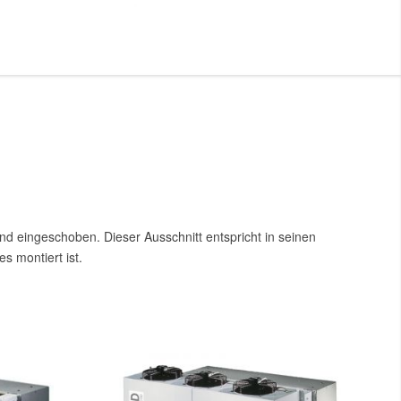
nd eingeschoben. Dieser Ausschnitt entspricht in seinen
s montiert ist.