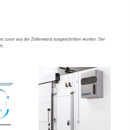
che zuvor aus der Zellenwand ausgeschnitten wurden. Der
ch.