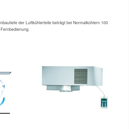
nbautiefe der Luftkühlerteile beträgt bei Normalkühlern 100
e Fernbedienung.