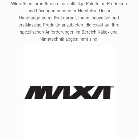
Wir präsentieren Ihnen eine vielfältige Palette an Produkten
und Lösungen namhafter Hersteller. Unser
Hauptaugenmerk liegt darauf, Ihnen innovative und
erstklassige Produkte anzubieten, die exakt auf Ihre
spezifischen Anforderungen im Bereich Kälte- und
Klimatechnik abgestimmt sind.