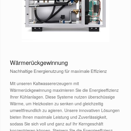
Wärmerückgewinnung
Nachhaltige Energienutzung für maximale Effizienz
Mit unseren Kaltwassererzeugern mit
Wärmerückgewinnung maximieren Sie die Energieeffizienz
Ihrer Kühlanlagen. Diese Systeme nutzen überschüssige
Wärme, um Heizkosten zu senken und gleichzeitig
umweltfreundlich zu agieren. Unsere innovativen Lösungen
bieten Ihnen maximale Leistung und Zuverlässigkeit,
sodass Sie sich voll und ganz auf Ihr Kerngeschäft
konzentrieren können. Steigern Sie die Energieeffizienz