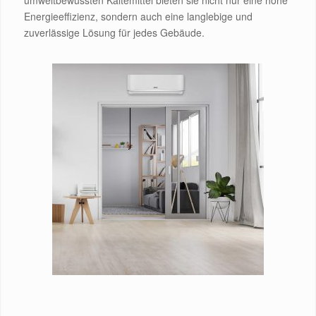
Energieeffizienz, sondern auch eine langlebige und
zuverlässige Lösung für jedes Gebäude.