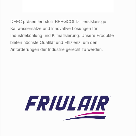
DEEC präsentiert stolz BERGCOLD – erstklassige
Kaltwassersätze und innovative Lösungen für
Industriekühlung und Klimatisierung. Unsere Produkte
bieten höchste Qualität und Effizienz, um den
Anforderungen der Industrie gerecht zu werden.