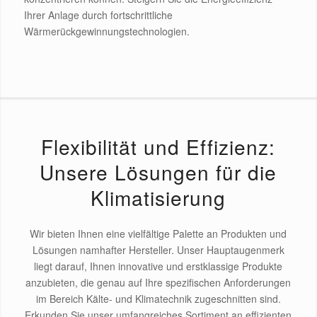
Ihrer Anlage durch fortschrittliche
Wärmerückgewinnungstechnologien.
Flexibilität und Effizienz:
Unsere Lösungen für die
Klimatisierung
Wir bieten Ihnen eine vielfältige Palette an Produkten und
Lösungen namhafter Hersteller. Unser Hauptaugenmerk
liegt darauf, Ihnen innovative und erstklassige Produkte
anzubieten, die genau auf Ihre spezifischen Anforderungen
im Bereich Kälte- und Klimatechnik zugeschnitten sind.
Erkunden Sie unser umfangreiches Sortiment an effizienten