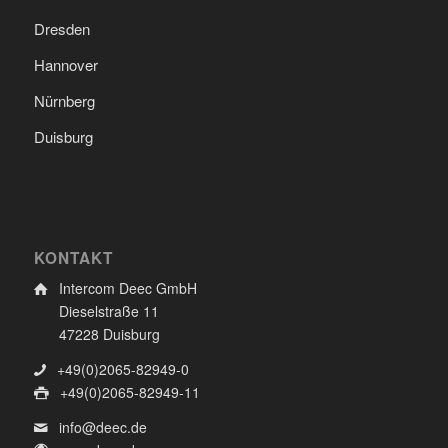
Dresden
Hannover
Nürnberg
Duisburg
KONTAKT
Intercom Deec GmbH
Dieselstraße 11
47228 Duisburg
+49(0)2065-82949-0
+49(0)2065-82949-11
info@deec.de