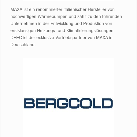
MAXA ist ein renommierter italienischer Hersteller von
hochwertigen Wärmepumpen und zählt zu den führenden
Unternehmen in der Entwicklung und Produktion von
erstklassigen Heizungs- und Klimatisierungslösungen.
DEEC ist der exklusive Vertriebspartner von MAXA in
Deutschland.