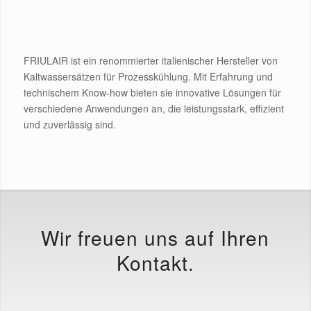
FRIULAIR ist ein renommierter italienischer Hersteller von
Kaltwassersätzen für Prozesskühlung. Mit Erfahrung und
technischem Know-how bieten sie innovative Lösungen für
verschiedene Anwendungen an, die leistungsstark, effizient
und zuverlässig sind.
Wir freuen uns auf Ihren
Kontakt.