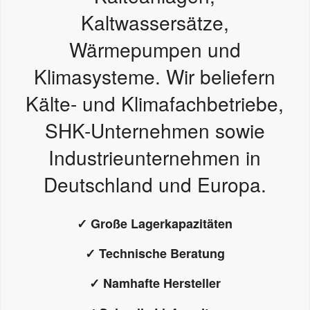
Kaltwassersätze,
Wärmepumpen und
Klimasysteme. Wir beliefern
Kälte- und Klimafachbetriebe,
SHK-Unternehmen sowie
Industrieunternehmen in
Deutschland und Europa.
✓ Große Lagerkapazitäten
✓ Technische Beratung
✓ Namhafte Hersteller