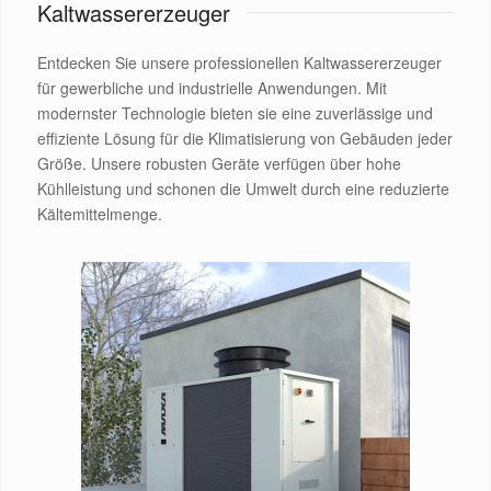
Kaltwassererzeuger
Entdecken Sie unsere professionellen Kaltwassererzeuger
für gewerbliche und industrielle Anwendungen. Mit
modernster Technologie bieten sie eine zuverlässige und
effiziente Lösung für die Klimatisierung von Gebäuden jeder
Größe. Unsere robusten Geräte verfügen über hohe
Kühlleistung und schonen die Umwelt durch eine reduzierte
Kältemittelmenge.