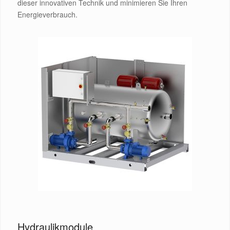
dieser innovativen Technik und minimieren Sie Ihren
Energieverbrauch.
Hydraulikmodule