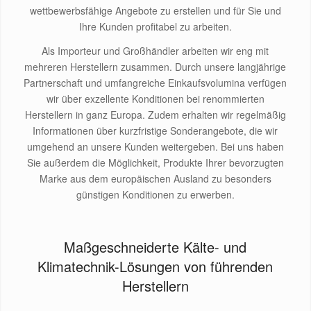
wettbewerbsfähige Angebote zu erstellen und für Sie und
Ihre Kunden profitabel zu arbeiten.
Als Importeur und Großhändler arbeiten wir eng mit
mehreren Herstellern zusammen. Durch unsere langjährige
Partnerschaft und umfangreiche Einkaufsvolumina verfügen
wir über exzellente Konditionen bei renommierten
Herstellern in ganz Europa. Zudem erhalten wir regelmäßig
Informationen über kurzfristige Sonderangebote, die wir
umgehend an unsere Kunden weitergeben. Bei uns haben
Sie außerdem die Möglichkeit, Produkte Ihrer bevorzugten
Marke aus dem europäischen Ausland zu besonders
günstigen Konditionen zu erwerben.
Maßgeschneiderte Kälte- und
Klimatechnik-Lösungen von führenden
Herstellern