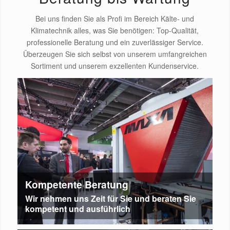
Bei uns finden Sie als Profi im Bereich Kälte- und
Klimatechnik alles, was Sie benötigen: Top-Qualität,
professionelle Beratung und ein zuverlässiger Service.
Überzeugen Sie sich selbst von unserem umfangreichen
Sortiment und unserem exzellenten Kundenservice.
Kompetente Beratung
Wir nehmen uns Zeit für Sie und beraten Sie
kompetent und ausführlich