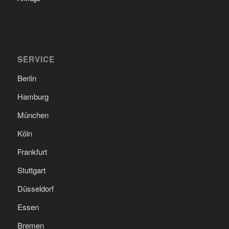
SERVICE
Berlin
Hamburg
München
Köln
Frankfurt
Stuttgart
Düsseldorf
Essen
Bremen