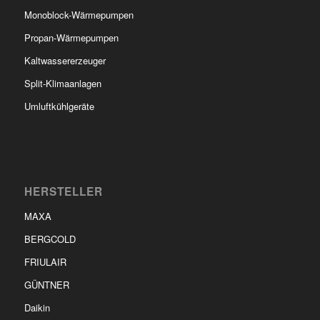
Monoblock-Wärmepumpen
Propan-Wärmepumpen
Kaltwassererzeuger
Split-Klimaanlagen
Umluftkühlgeräte
HERSTELLER
MAXA
BERGCOLD
FRIULAIR
GÜNTNER
Daikin