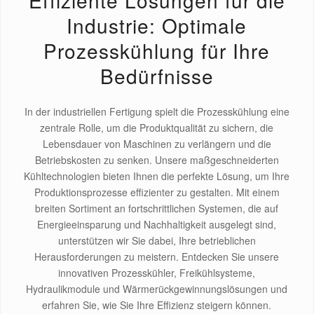
Industrie: Optimale
Prozesskühlung für Ihre
Bedürfnisse
In der industriellen Fertigung spielt die Prozesskühlung eine
zentrale Rolle, um die Produktqualität zu sichern, die
Lebensdauer von Maschinen zu verlängern und die
Betriebskosten zu senken. Unsere maßgeschneiderten
Kühltechnologien bieten Ihnen die perfekte Lösung, um Ihre
Produktionsprozesse effizienter zu gestalten. Mit einem
breiten Sortiment an fortschrittlichen Systemen, die auf
Energieeinsparung und Nachhaltigkeit ausgelegt sind,
unterstützen wir Sie dabei, Ihre betrieblichen
Herausforderungen zu meistern. Entdecken Sie unsere
innovativen Prozesskühler, Freikühlsysteme,
Hydraulikmodule und Wärmerückgewinnungslösungen und
erfahren Sie, wie Sie Ihre Effizienz steigern können.