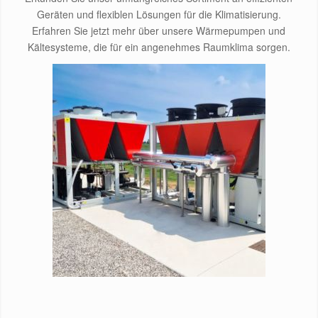
Geräten und flexiblen Lösungen für die Klimatisierung.
Erfahren Sie jetzt mehr über unsere Wärmepumpen und
Kältesysteme, die für ein angenehmes Raumklima sorgen.