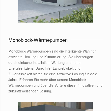
Monoblock-Wärmepumpen
Monoblock-Wärmepumpen sind die intelligente Wahl für
effiziente Heizung und Klimatisierung. Sie überzeugen
durch einfache Installation, Wartung und hohe
Energieeffizienz. Dank ihrer Langlebigkeit und
Zuverlässigkeit bieten sie eine attraktive Lösung für viele
Jahre. Erfahren Sie mehr über unsere Monoblock-
Wärmepumpen und über die Vorteile dieser innovativen und
zukunftsweisenden Lösung.