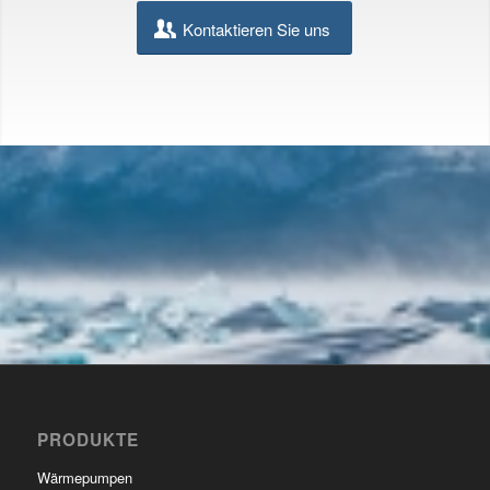
Kontaktieren Sie uns
PRODUKTE
Wärmepumpen