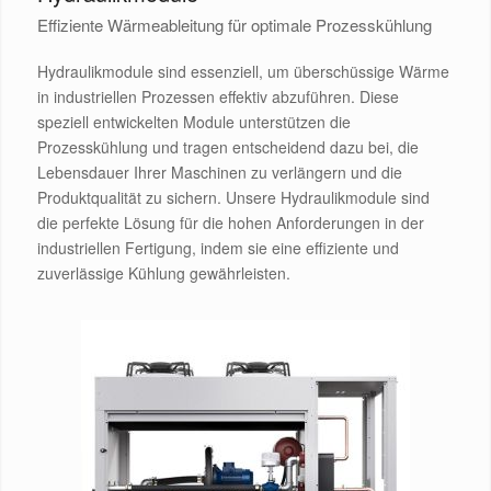
Effiziente Wärmeableitung für optimale Prozesskühlung
Hydraulikmodule sind essenziell, um überschüssige Wärme
in industriellen Prozessen effektiv abzuführen. Diese
speziell entwickelten Module unterstützen die
Prozesskühlung und tragen entscheidend dazu bei, die
Lebensdauer Ihrer Maschinen zu verlängern und die
Produktqualität zu sichern. Unsere Hydraulikmodule sind
die perfekte Lösung für die hohen Anforderungen in der
industriellen Fertigung, indem sie eine effiziente und
zuverlässige Kühlung gewährleisten.