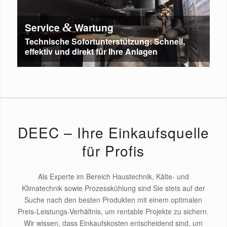
Service
&
Wartung
Technische Sofortunterstützung: Schnell,
effektiv und direkt für Ihre Anlagen
DEEC – Ihre Einkaufsquelle
für Profis
Als Experte im Bereich Haustechnik, Kälte- und
Klimatechnik sowie Prozesskühlung sind Sie stets auf der
Suche nach den besten Produkten mit einem optimalen
Preis-Leistungs-Verhältnis, um rentable Projekte zu sichern.
Wir wissen, dass Einkaufskosten entscheidend sind, um