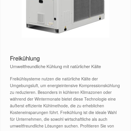
Freikühlung
Umweltfreundliche Kühlung mit natürlicher Kälte
Freikühlsysteme nutzen die natürliche Kälte der
Umgebungsluft, um energieintensive Kompressionskühlung
zu reduzieren. Besonders in kühleren Klimazonen oder
während der Wintermonate bietet diese Technologie eine
äußerst effiziente Kühlmethode, die zu erheblichen
Kosteneinsparungen führt. Freikühlung ist die ideale Wahl
für Unternehmen, die sowohl wirtschaftliche als auch
umweltfreundliche Lösungen suchen. Profitieren Sie von