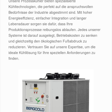
Unsere Prozesskühler bieten spezialisierte
Kühltechnologien, die perfekt auf die anspruchsvollen
Bedürfnisse der Industrie abgestimmt sind. Mit hoher
Energieeffizienz, einfacher Integration und langer
Lebensdauer sorgen sie dafür, dass Ihre
Produktionsprozesse reibungslos ablaufen. Jedes unserer
Systeme ist darauf ausgelegt, Betriebskosten zu senken
und gleichzeitig den ökologischen Fußabdruck zu
reduzieren. Vertrauen Sie auf unsere Expertise, um die
ideale Kühllösung für Ihre speziellen Anforderungen zu
finden.