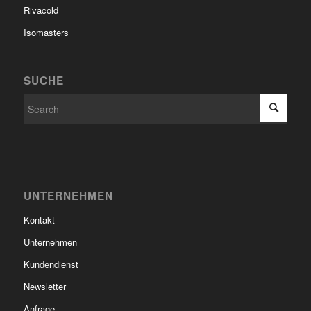
Rivacold
Isomasters
SUCHE
UNTERNEHMEN
Kontakt
Unternehmen
Kundendienst
Newsletter
Anfrage