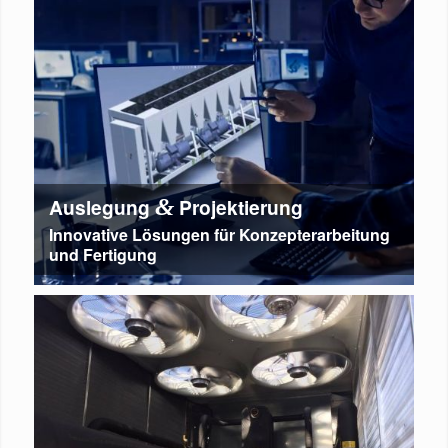
Auslegung
&
Projektierung
Innovative Lösungen für Konzepterarbeitung
und Fertigung