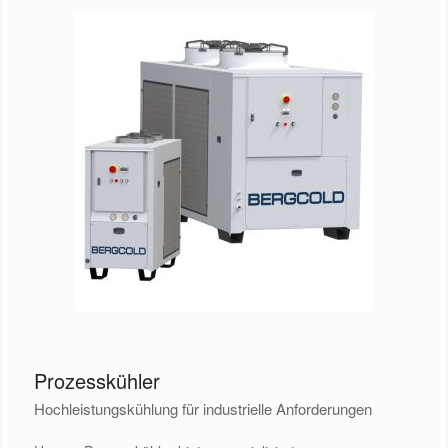
Prozesskühler
Hochleistungskühlung für industrielle Anforderungen