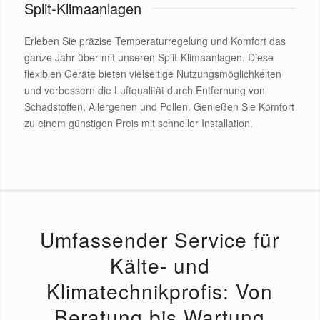
Split-Klimaanlagen
Erleben Sie präzise Temperaturregelung und Komfort das
ganze Jahr über mit unseren Split-Klimaanlagen. Diese
flexiblen Geräte bieten vielseitige Nutzungsmöglichkeiten
und verbessern die Luftqualität durch Entfernung von
Schadstoffen, Allergenen und Pollen. Genießen Sie Komfort
zu einem günstigen Preis mit schneller Installation.
Umfassender Service für
Kälte- und
Klimatechnikprofis: Von
Beratung bis Wartung