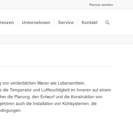
Partner werden
renzen
Unternehmen
Service
Kontakt
g von verderblichen Waren wie Lebensmitteln,
 die Temperatur und Luftfeuchtigkeit im Inneren auf einem
her die Planung, den Entwurf und die Konstruktion von
ehören auch die Installation von Kühlsystemen, die
edingungen.