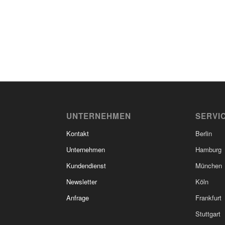
UNTERNEHMEN
SERVI
Kontakt
Berlin
Unternehmen
Hamburg
Kundendienst
München
Newsletter
Köln
Anfrage
Frankfurt
Stuttgart